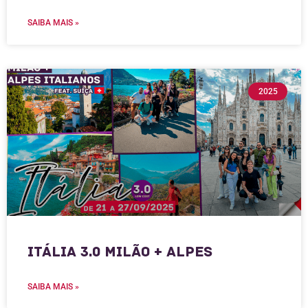
SAIBA MAIS »
2025
Itália 3.0 Milão + Alpes
SAIBA MAIS »