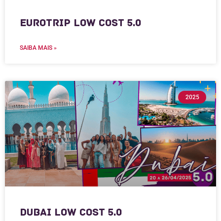
Eurotrip Low Cost 5.0
SAIBA MAIS »
2025
Dubai Low Cost 5.0