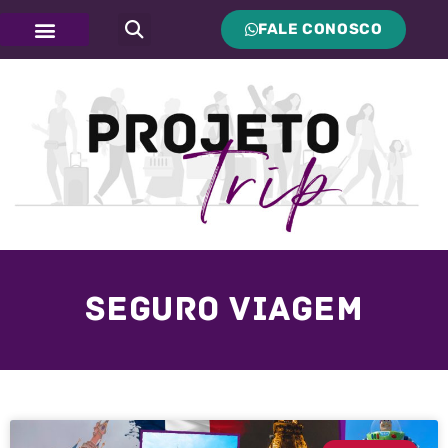
FALE CONOSCO
Seguro Viagem