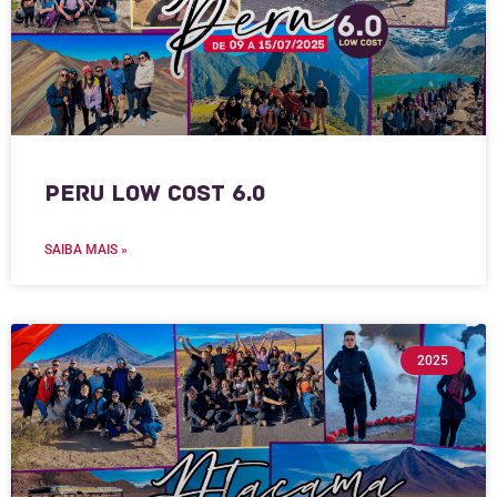
Peru Low Cost 6.0
SAIBA MAIS »
2025