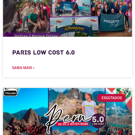
Paris Low Cost 6.0
SAIBA MAIS »
ESGOTADOS