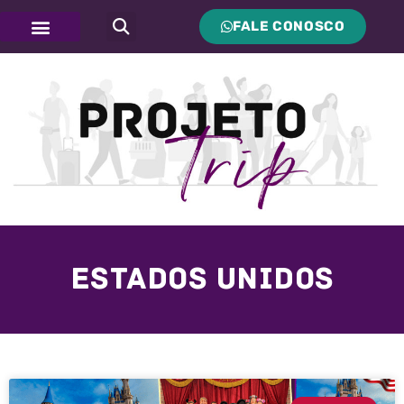
FALE CONOSCO
Estados Unidos