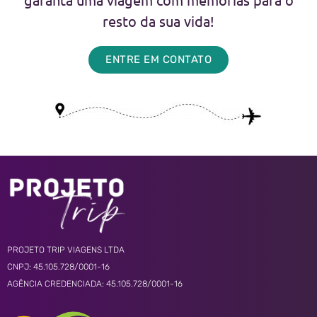
resto da sua vida!
ENTRE EM CONTATO
PROJETO TRIP VIAGENS LTDA
CNPJ: 45.105.728/0001-16
AGÊNCIA CREDENCIADA: 45.105.728/0001-16