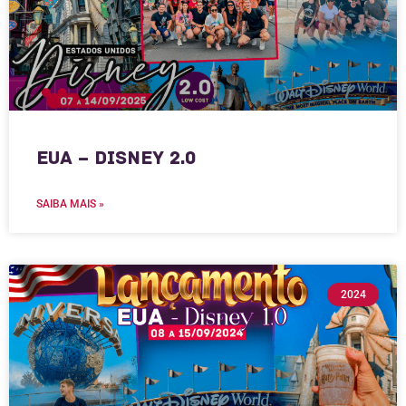
EUA – Disney 2.0
SAIBA MAIS »
2024