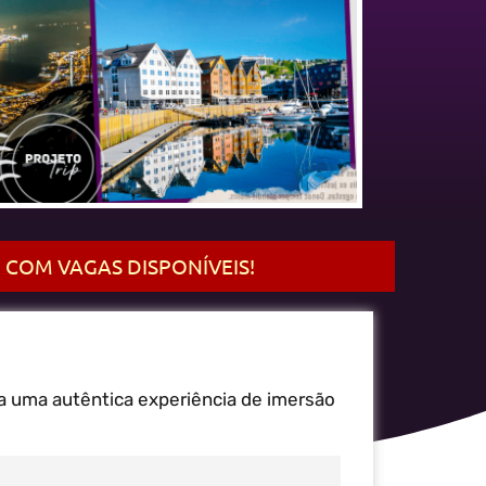
 COM VAGAS DISPONÍVEIS!
a uma autêntica experiência de imersão