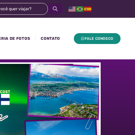
ERIA DE FOTOS
CONTATO
FALE CONOSCO