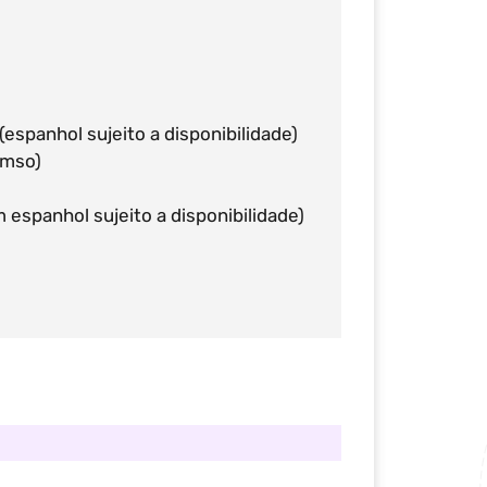
spanhol sujeito a disponibilidade)
omso)
espanhol sujeito a disponibilidade)