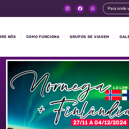
BRE NÓS
COMO FUNCIONA
GRUPOS DE VIAGEM
GAL