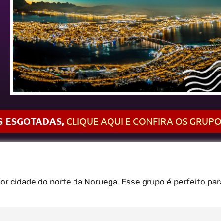
 ESGOTADAS,
CLIQUE AQUI E CONFIRA OS GRUPO
r cidade do norte da Noruega. Esse grupo é perfeito par