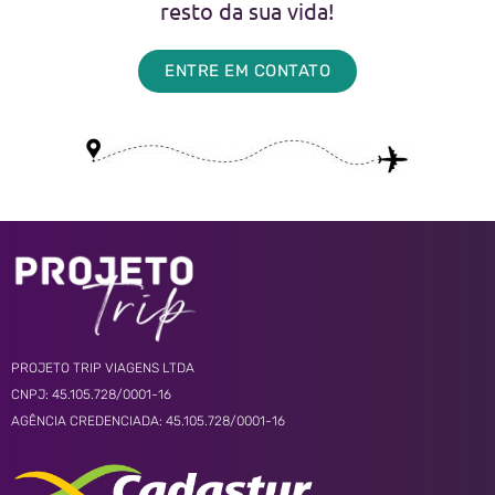
resto da sua vida!
ENTRE EM CONTATO
PROJETO TRIP VIAGENS LTDA
CNPJ: 45.105.728/0001-16
AGÊNCIA CREDENCIADA: 45.105.728/0001-16