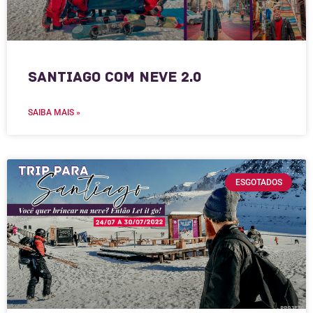
Santiago com Neve 2.0
SAIBA MAIS »
ESGOTADOS