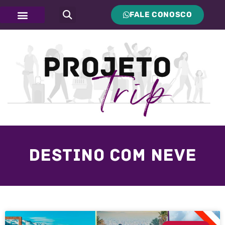
FALE CONOSCO
Destino com neve