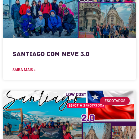
Santiago com Neve 3.0
SAIBA MAIS »
ESGOTADOS