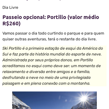
Dia Livre
Passeio opcional: Portillo (valor médio
R$260)
Vamos passar o dia todo curtindo o parque e para quem
quiser outras aventuras, terá o restante do dia livre.
Ski Portillo é a primeira estação de esqui da América do
Sul e faz parte da história mundial do esporte de neve.
Administrada por seus próprios donos, em Portillo
acreditamos no esqui como deve ser: um momento de
relaxamento e diversão entre amigos e a família,
desfrutando a neve no meio de uma privilegiada
paisagem e em plena conexão com a montanha.