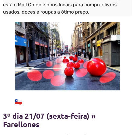
está o Mall Chino e bons locais para comprar livros
usados, doces e roupas a ótimo preço.
3º dia 21/07 (sexta-feira) »
Farellones