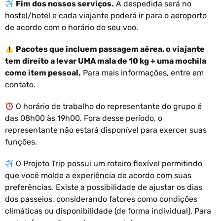
Fim dos nossos serviços.
A despedida será no
hostel/hotel e cada viajante poderá ir para o aeroporto
de acordo com o horário do seu voo.
Pacotes que incluem passagem aérea, o viajante
tem direito a levar UMA mala de 10 kg + uma mochila
como item pessoal.
Para mais informações, entre em
contato.
O horário de trabalho do representante do grupo é
das 08h00 às 19h00. Fora desse período, o
representante não estará disponível para exercer suas
funções.
O Projeto Trip possui um roteiro flexível permitindo
que você molde a experiência de acordo com suas
preferências. Existe a possibilidade de ajustar os dias
dos passeios, considerando fatores como condições
climáticas ou disponibilidade (de forma individual). Para