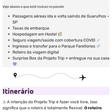
Veja abaixo o que está incluso no pacote
Passagens aéreas ida e volta saindo de Guarulhos –
SP
Taxas de embarque
Hospedagem em Hostel
Seguro viagem/saúde com cobertura COVID
Ingresso e transfer para o Parque Farellones
Roteiro da viagem digital
Surprise Box da Projeto Trip » entregue na sua casa
Itinerário
⚠ A intenção do Projeto Trip é fazer você livre, isso
significa que o roteiro é totalmente flexível.
O roteiro