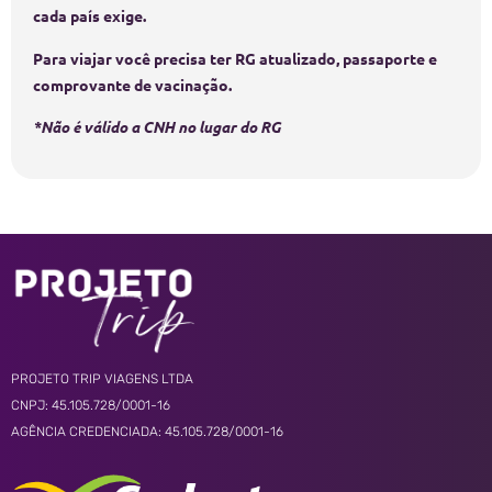
cada país exige.
Para viajar você precisa ter RG atualizado, passaporte e
comprovante de vacinação.
*Não é válido a CNH no lugar do RG
PROJETO TRIP VIAGENS LTDA
CNPJ: 45.105.728/0001-16
AGÊNCIA CREDENCIADA: 45.105.728/0001-16