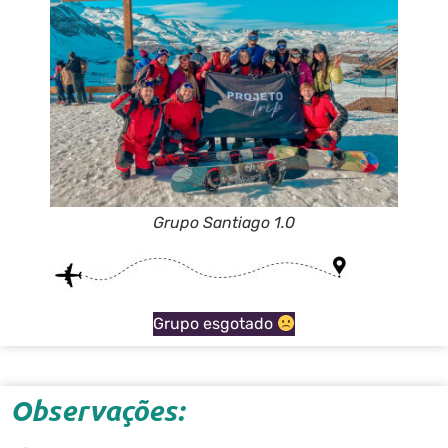
Grupo Santiago 1.0
Grupo esgotado
Observações: