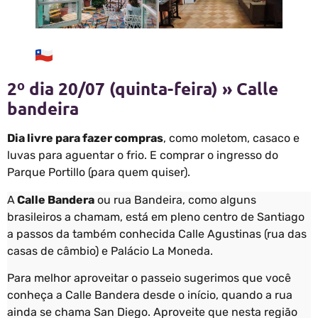
2º dia 20/07 (quinta-feira) » Calle
bandeira
Dia livre para fazer compras
, como moletom, casaco e
luvas para aguentar o frio. E comprar o ingresso do
Parque Portillo (para quem quiser).
A
Calle Bandera
ou rua Bandeira, como alguns
brasileiros a chamam, está em pleno centro de Santiago
a passos da também conhecida Calle Agustinas (rua das
casas de câmbio) e Palácio La Moneda.
Para melhor aproveitar o passeio sugerimos que você
conheça a Calle Bandera desde o início, quando a rua
ainda se chama San Diego. Aproveite que nesta região