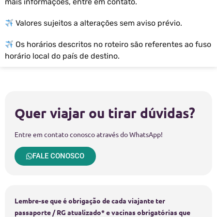
mais informações, entre em contato.
Valores sujeitos a alterações sem aviso prévio.
Os horários descritos no roteiro são referentes ao fuso
horário local do país de destino.
Quer viajar ou tirar dúvidas?
Entre em contato conosco através do WhatsApp!
FALE CONOSCO
Lembre-se que é obrigação de cada viajante ter
passaporte / RG atualizado* e vacinas obrigatórias que