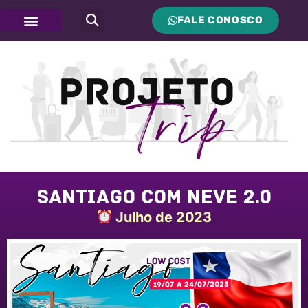
FALE CONOSCO
Santiago com Neve 2.0
Julho de 2023