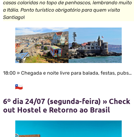
casas coloridas no topo de penhascos, lembrando muito
a Itália. Ponto turístico obrigatório para quem visita
Santiago
!
18:00 » Chegada e noite livre para balada, festas, pubs…
6º dia 24/07 (segunda-feira) » Check
out Hostel e Retorno ao Brasil