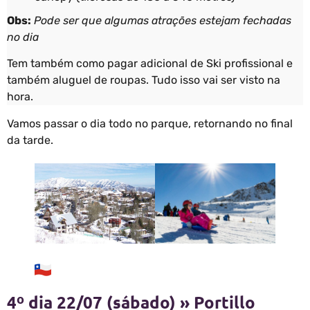
Obs:
Pode ser que algumas atrações estejam fechadas
no dia
Tem também como pagar adicional de Ski profissional e
também aluguel de roupas. Tudo isso vai ser visto na
hora.
Vamos passar o dia todo no parque, retornando no final
da tarde.
4º dia 22/07 (sábado) » Portillo