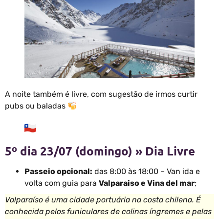
A noite também é livre, com sugestão de irmos curtir
pubs ou baladas
5º dia 23/07 (domingo) » Dia Livre
Passeio opcional:
das 8:00 às 18:00 – Van ida e
volta com guia para
Valparaiso e Vina del mar
;
Valparaíso é uma cidade portuária na costa chilena. É
conhecida pelos funiculares de colinas íngremes e pelas