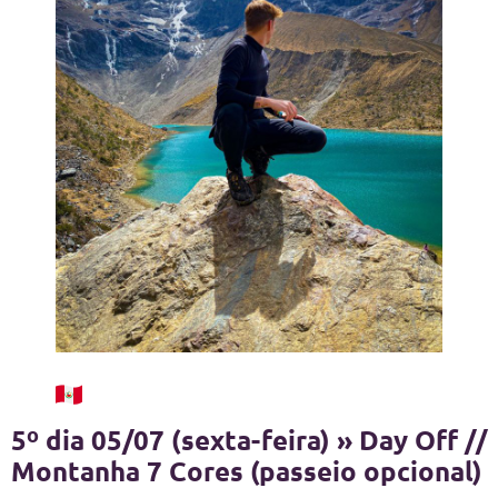
5º dia 05/07 (sexta-feira) » Day Off //
Montanha 7 Cores (passeio opcional)