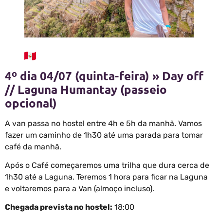
4º dia 04/07 (quinta-feira) » Day off
// Laguna Humantay (passeio
opcional)
A van passa no hostel entre 4h e 5h da manhã. Vamos
fazer um caminho de 1h30 até uma parada para tomar
café da manhã.
Após o Café começaremos uma trilha que dura cerca de
1h30 até a Laguna. Teremos 1 hora para ficar na Laguna
e voltaremos para a Van (almoço incluso).
Chegada prevista no hostel:
18:00