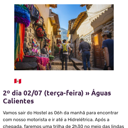
2º dia 02/07 (terça-feira) » Águas
Calientes
Vamos sair do Hostel as 06h da manhã para encontrar
com nosso motorista e ir até a Hidrelétrica. Após a
chegada, faremos uma trilha de 2h30 no meio das lindas