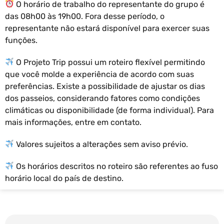
O horário de trabalho do representante do grupo é
das 08h00 às 19h00. Fora desse período, o
representante não estará disponível para exercer suas
funções.
O Projeto Trip possui um roteiro flexível permitindo
que você molde a experiência de acordo com suas
preferências. Existe a possibilidade de ajustar os dias
dos passeios, considerando fatores como condições
climáticas ou disponibilidade (de forma individual). Para
mais informações, entre em contato.
Valores sujeitos a alterações sem aviso prévio.
Os horários descritos no roteiro são referentes ao fuso
horário local do país de destino.