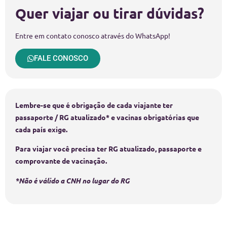
Quer viajar ou tirar dúvidas?
Entre em contato conosco através do WhatsApp!
FALE CONOSCO
Lembre-se que é obrigação de cada viajante ter
passaporte / RG atualizado* e vacinas obrigatórias que
cada país exige.
Para viajar você precisa ter RG atualizado, passaporte e
comprovante de vacinação.
*Não é válido a CNH no lugar do RG