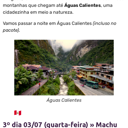
montanhas que chegam até
Águas Calientes
, uma
cidadezinha em meio a natureza.
Vamos passar a noite em Águas Calientes
(incluso no
pacote)
.
Águas Calientes
3º dia 03/07 (quarta-feira) » Machu