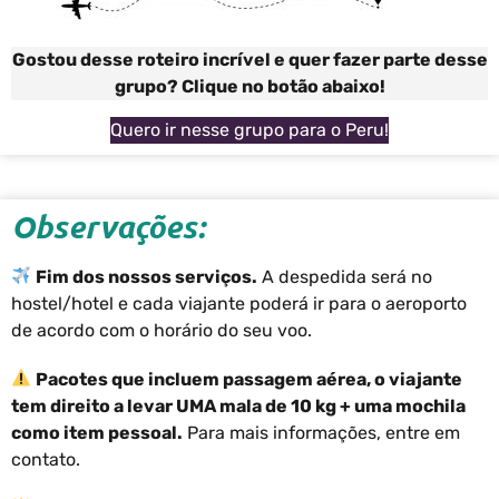
Gostou desse roteiro incrível e quer fazer parte desse
grupo? Clique no botão abaixo!
Quero ir nesse grupo para o Peru!
Observações:
Fim dos nossos serviços.
A despedida será no
hostel/hotel e cada viajante poderá ir para o aeroporto
de acordo com o horário do seu voo.
Pacotes que incluem passagem aérea, o viajante
tem direito a levar UMA mala de 10 kg + uma mochila
como item pessoal.
Para mais informações, entre em
contato.