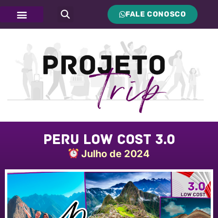
FALE CONOSCO
Peru Low Cost 3.0
Julho de 2024