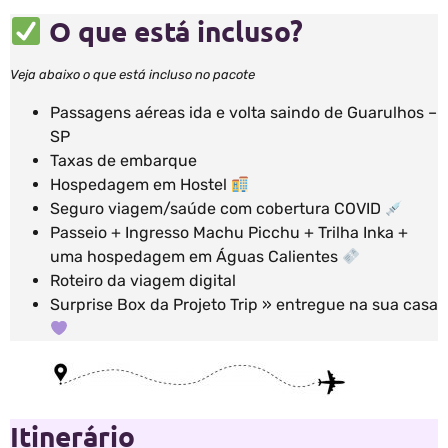
O que está incluso?
Veja abaixo o que está incluso no pacote
Passagens aéreas ida e volta saindo de Guarulhos –
SP
Taxas de embarque
Hospedagem em Hostel
Seguro viagem/saúde com cobertura COVID
Passeio + Ingresso Machu Picchu + Trilha Inka +
uma hospedagem em Águas Calientes
Roteiro da viagem digital
Surprise Box da Projeto Trip » entregue na sua casa
Itinerário