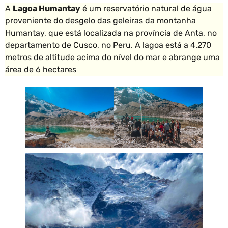
A
Lagoa Humantay
é um reservatório natural de água
proveniente do desgelo das geleiras da montanha
Humantay, que está localizada na província de Anta, no
departamento de Cusco, no Peru. A lagoa está a 4.270
metros de altitude acima do nível do mar e abrange uma
área de 6 hectares