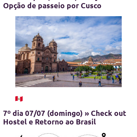
Opção de passeio por Cusco
7º dia 07/07 (domingo) » Check out
Hostel e Retorno ao Brasil