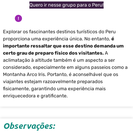
Quero ir nesse grupo para o Peru!
Explorar os fascinantes destinos turísticos do Peru
proporciona uma experiência única. No entanto,
é
importante ressaltar que esse destino demanda um
certo grau de preparo físico dos visitantes.
A
aclimatação à altitude também é um aspecto a ser
considerado, especialmente em alguns passeios como a
Montanha Arco Iris. Portanto, é aconselhável que os
viajantes estejam razoavelmente preparados
fisicamente, garantindo uma experiência mais
enriquecedora e gratificante.
Observações: