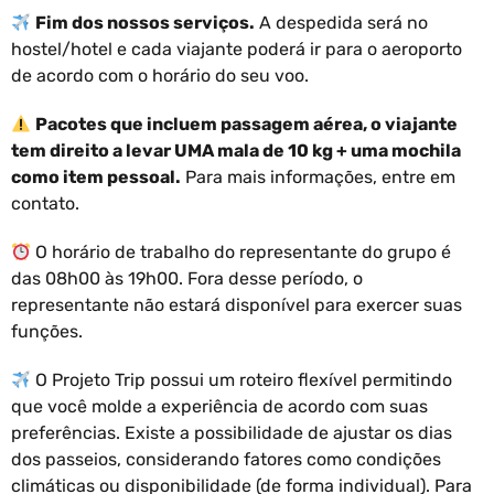
Fim dos nossos serviços.
A despedida será no
hostel/hotel e cada viajante poderá ir para o aeroporto
de acordo com o horário do seu voo.
Pacotes que incluem passagem aérea, o viajante
tem direito a levar UMA mala de 10 kg + uma mochila
como item pessoal.
Para mais informações, entre em
contato.
O horário de trabalho do representante do grupo é
das 08h00 às 19h00. Fora desse período, o
representante não estará disponível para exercer suas
funções.
O Projeto Trip possui um roteiro flexível permitindo
que você molde a experiência de acordo com suas
preferências. Existe a possibilidade de ajustar os dias
dos passeios, considerando fatores como condições
climáticas ou disponibilidade (de forma individual). Para