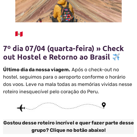
7º dia 07/04 (quarta-feira) » Check
out Hostel e Retorno ao Brasil
Último dia da nossa viagem.
Após o check-out no
hostel, seguimos para o aeroporto conforme o horário
dos voos. Leve na mala todas as memórias vividas nesse
roteiro inesquecível pelo coração do Peru.
Gostou desse roteiro incrível e quer fazer parte desse
grupo? Clique no botão abaixo!