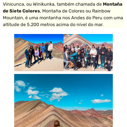
Vinicunca, ou Winikunka, também chamada de
Montaña
de Siete Colores
, Montaña de Colores ou Rainbow
Mountain, é uma montanha nos Andes do Peru com uma
altitude de 5.200 metros acima do nível do mar.