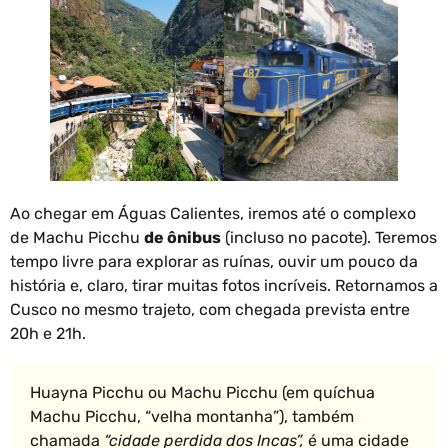
Ao chegar em Águas Calientes, iremos até o complexo
de Machu Picchu
de ônibus
(incluso no pacote). Teremos
tempo livre para explorar as ruínas, ouvir um pouco da
história e, claro, tirar muitas fotos incríveis. Retornamos a
Cusco no mesmo trajeto, com chegada prevista entre
20h e 21h.
Huayna Picchu ou Machu Picchu (em quíchua
Machu Picchu, “velha montanha”), também
chamada
“cidade perdida dos Incas”,
é uma cidade