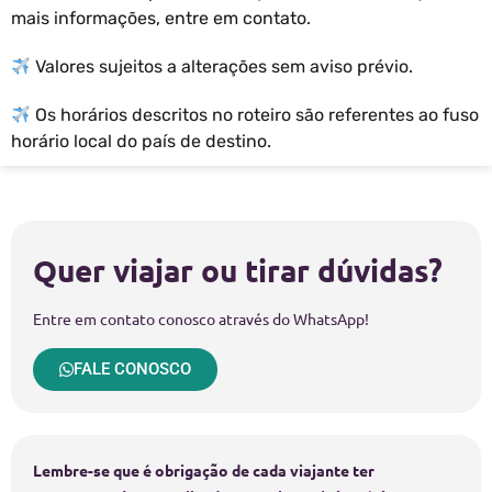
mais informações, entre em contato.
Valores sujeitos a alterações sem aviso prévio.
Os horários descritos no roteiro são referentes ao fuso
horário local do país de destino.
Quer viajar ou tirar dúvidas?
Entre em contato conosco através do WhatsApp!
FALE CONOSCO
Lembre-se que é obrigação de cada viajante ter