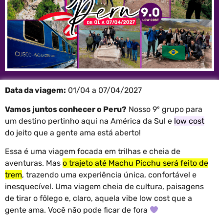
Data da viagem:
01/04 a 07/04/2027
Vamos juntos conhecer o Peru?
Nosso 9º grupo para
um destino pertinho aqui na América da Sul e
low cost
do jeito que a gente ama está aberto!
Essa é uma viagem focada em trilhas e cheia de
aventuras. Mas
o trajeto até Machu Picchu será feito de
trem
, trazendo uma experiência única, confortável e
inesquecível. Uma viagem cheia de cultura, paisagens
de tirar o fôlego e, claro, aquela vibe low cost que a
gente ama. Você não pode ficar de fora