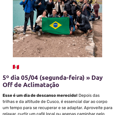
5º dia 05/04 (segunda-feira) » Day
Off de Aclimatação
Esse é um dia de descanso merecido!
Depois das
trilhas e da altitude de Cusco, é essencial dar ao corpo
um tempo para se recuperar e se adaptar. Aproveite para
relaxar, curtir um café local ou apenas caminhar pelo