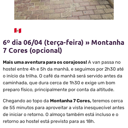
6º dia 06/04 (terça-feira) » Montanha
7 Cores (opcional)
Mais uma aventura para os corajosos!
A van passa no
hostel entre 4h e 5h da manhã, e seguimos por 2h30 até
o início da trilha. O café da manhã será servido antes da
caminhada, que dura cerca de 1h30 e exige um bom
preparo físico, principalmente por conta da altitude.
Chegando ao topo da
Montanha 7 Cores,
teremos cerca
de 55 minutos para aproveitar a vista inesquecível antes
de iniciar o retorno. O almoço também está incluso e o
retorno ao hostel está previsto para as 18h.