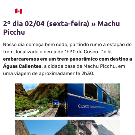
2º dia 02/04 (sexta-feira) » Machu
Picchu
Nosso dia começa bem cedo, partindo rumo à estação de
trem, localizada a cerca de 1h30 de Cusco. De lá,
embarcaremos em um trem panorâmico com destino a
Águas Calientes
, a cidade base de Machu Picchu, em
uma viagem de aproximadamente 2h30.