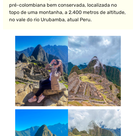
pré-colombiana bem conservada, localizada no
topo de uma montanha, a 2.400 metros de altitude,
no vale do rio Urubamba, atual Peru.