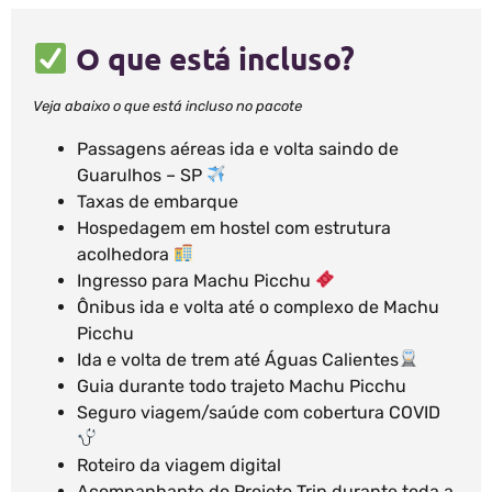
O que está incluso?
Veja abaixo o que está incluso no pacote
Passagens aéreas ida e volta saindo de
Guarulhos – SP
Taxas de embarque
Hospedagem em hostel com estrutura
acolhedora
Ingresso para Machu Picchu
Ônibus ida e volta até o complexo de Machu
Picchu
Ida e volta de trem até Águas Calientes
Guia durante todo trajeto Machu Picchu
Seguro viagem/saúde com cobertura COVID
Roteiro da viagem digital
Acompanhante do Projeto Trip durante toda a