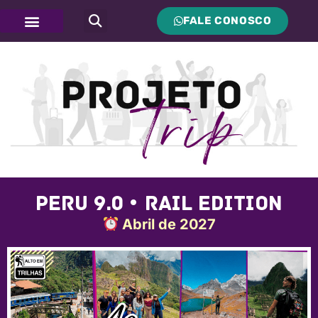
FALE CONOSCO
Peru 9.0 • Rail Edition
Abril de 2027