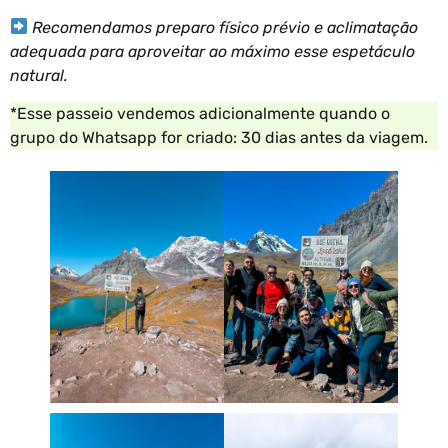
Recomendamos preparo físico prévio e aclimatação
adequada para aproveitar ao máximo esse espetáculo
natural.
*Esse passeio vendemos adicionalmente quando o
grupo do Whatsapp for criado: 30 dias antes da viagem.