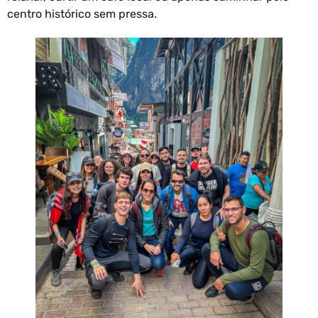
centro histórico sem pressa.