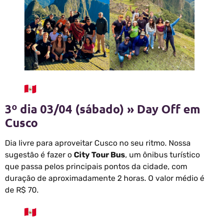
3º dia 03/04 (sábado) » Day Off em
Cusco
Dia livre para aproveitar Cusco no seu ritmo. Nossa
sugestão é fazer o
City Tour Bus
, um ônibus turístico
que passa pelos principais pontos da cidade, com
duração de aproximadamente 2 horas. O valor médio é
de R$ 70.