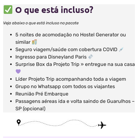
O que está incluso?
Veja abaixo o que está incluso no pacote
5 noites de acomodação no Hostel Generator ou
similar
Seguro viagem/saúde com cobertura COVID
Ingresso para Disneyland Paris
Surprise Box da Projeto Trip » entregue na sua casa
Líder Projeto Trip acompanhando toda a viagem
Grupo no Whatsapp com todos os viajantes
Reunião Pré Embarque
Passagens aéreas ida e volta saindo de Guarulhos –
SP (opcional)