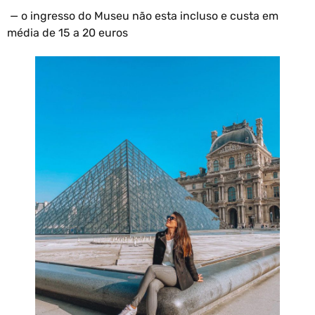
— o ingresso do Museu não esta incluso e custa em
média de 15 a 20 euros