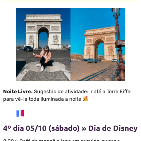
Noite Livre.
Sugestão de atividade: ir até a Torre Eiffel
para vê-la toda iluminada a noite
4º dia 05/10 (sábado) » Dia de Disney