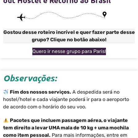
out Hostel e Retorno ao Brasil
Gostou desse roteiro incrível e quer fazer parte desse
grupo? Clique no botão abaixo!
Quero ir nesse grupo para Paris!
Observações:
Fim dos nossos serviços.
A despedida será no
hostel/hotel e cada viajante poderá ir para o aeroporto
de acordo com o horário do seu voo.
Pacotes que incluem passagem aérea, o viajante
tem direito a levar UMA mala de 10 kg + uma mochila
como item pessoal.
Para mais informações, entre em