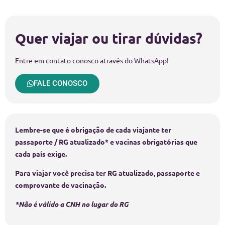
Quer viajar ou tirar dúvidas?
Entre em contato conosco através do WhatsApp!
FALE CONOSCO
Lembre-se que é obrigação de cada viajante ter
passaporte / RG atualizado* e vacinas obrigatórias que
cada país exige.
Para viajar você precisa ter RG atualizado, passaporte e
comprovante de vacinação.
*Não é válido a CNH no lugar do RG