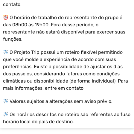
contato.
O horário de trabalho do representante do grupo é
das 08h00 às 19h00. Fora desse período, o
representante não estará disponível para exercer suas
funções.
O Projeto Trip possui um roteiro flexível permitindo
que você molde a experiência de acordo com suas
preferências. Existe a possibilidade de ajustar os dias
dos passeios, considerando fatores como condições
climáticas ou disponibilidade (de forma individual). Para
mais informações, entre em contato.
Valores sujeitos a alterações sem aviso prévio.
Os horários descritos no roteiro são referentes ao fuso
horário local do país de destino.