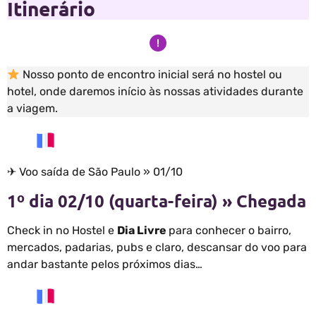
Itinerário
Nosso ponto de encontro inicial será no hostel ou
hotel, onde daremos início às nossas atividades durante
a viagem.
✈ Voo saída de São Paulo » 01/10
1º dia 02/10 (quarta-feira) » Chegada
Check in no Hostel e
Dia Livre
para conhecer o bairro,
mercados, padarias, pubs e claro, descansar do voo para
andar bastante pelos próximos dias…