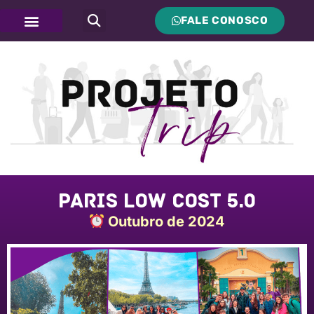
FALE CONOSCO
Paris Low Cost 5.0
Outubro de 2024